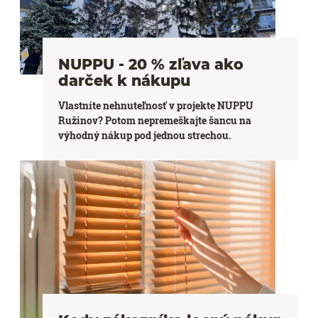
NUPPU - 20 % zľava ako
darček k nákupu
Vlastníte nehnuteľnosť v projekte NUPPU
Ružinov? Potom nepremeškajte šancu na
výhodný nákup pod jednou strechou.