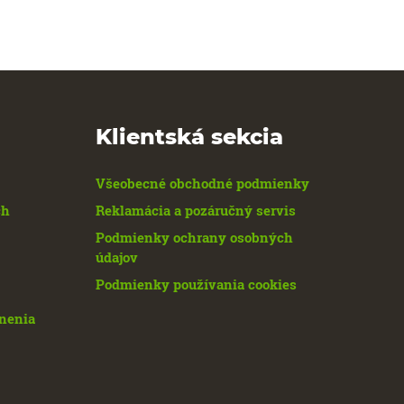
Klientská sekcia
Všeobecné obchodné podmienky
ch
Reklamácia a pozáručný servis
Podmienky ochrany osobných
údajov
Podmienky používania cookies
enenia