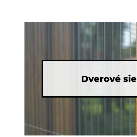
Dverové sie