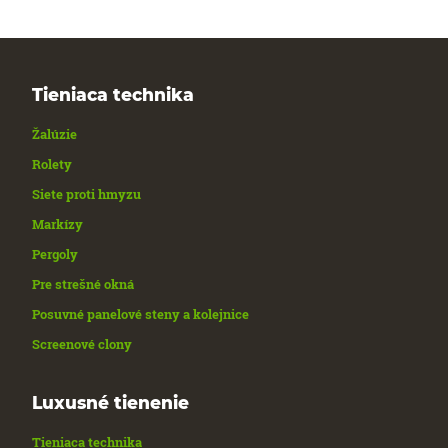
Tieniaca technika
Žalúzie
Rolety
Siete proti hmyzu
Markízy
Pergoly
Pre strešné okná
Posuvné panelové steny a kolejnice
Screenové clony
Luxusné tienenie
Tieniaca technika