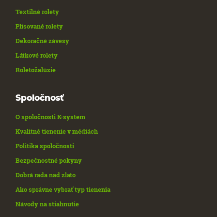
Textilné rolety
Plisované rolety
Dekoračné závesy
Látkové rolety
Roletožalúzie
Spoločnosť
O spoločnosti K-system
Kvalitné tienenie v médiách
Politika spoločnosti
Bezpečnostné pokyny
Dobrá rada nad zlato
Ako správne vybrať typ tienenia
Návody na stiahnutie