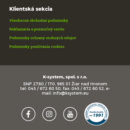
Klientská sekcia
Všeobecné obchodné podmienky
Reklamácia a pozáručný servis
Podmienky ochrany osobných údajov
Podmienky používania cookies
K-system, spol. s r.o.
SNP 2780 / 170, 965 01 Žiar nad Hronom
tel: 045 / 672 60 50, fax: 045 / 672 60 52, e-
mail: info@ksystem.eu