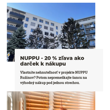
NUPPU - 20 % zľava ako
darček k nákupu
Vlastníte nehnuteľnosť v projekte NUPPU
Ružinov? Potom nepremeškajte šancu na
výhodný nákup pod jednou strechou.