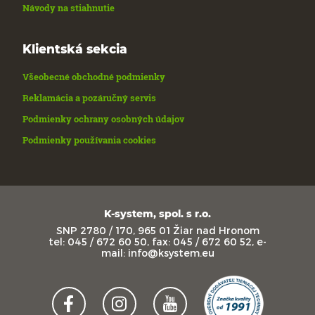
Návody na stiahnutie
Klientská sekcia
Všeobecné obchodné podmienky
Reklamácia a pozáručný servis
Podmienky ochrany osobných údajov
Podmienky používania cookies
K-system, spol. s r.o.
SNP 2780 / 170, 965 01 Žiar nad Hronom
tel: 045 / 672 60 50, fax: 045 / 672 60 52, e-
mail: info@ksystem.eu