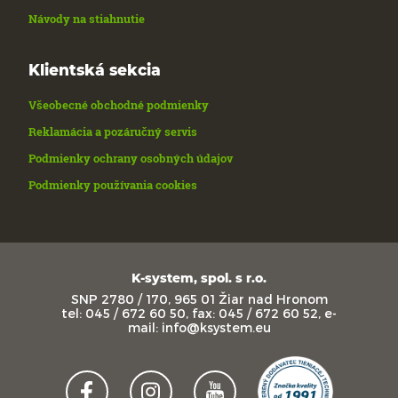
Návody na stiahnutie
Klientská sekcia
Všeobecné obchodné podmienky
Reklamácia a pozáručný servis
Podmienky ochrany osobných údajov
Podmienky používania cookies
K-system, spol. s r.o.
SNP 2780 / 170, 965 01 Žiar nad Hronom
tel: 045 / 672 60 50, fax: 045 / 672 60 52, e-
mail: info@ksystem.eu