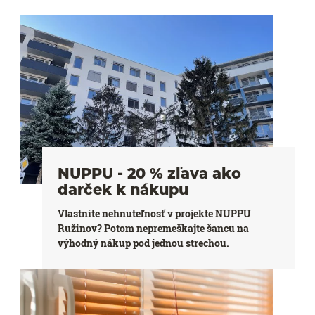
NUPPU - 20 % zľava ako
darček k nákupu
Vlastníte nehnuteľnosť v projekte NUPPU
Ružinov? Potom nepremeškajte šancu na
výhodný nákup pod jednou strechou.