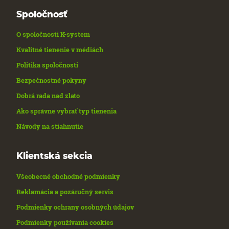
Spoločnosť
O spoločnosti K-system
Kvalitné tienenie v médiách
Politika spoločnosti
Bezpečnostné pokyny
Dobrá rada nad zlato
Ako správne vybrať typ tienenia
Návody na stiahnutie
Klientská sekcia
Všeobecné obchodné podmienky
Reklamácia a pozáručný servis
Podmienky ochrany osobných údajov
Podmienky používania cookies