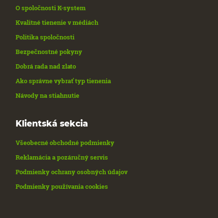
O spoločnosti K-system
Kvalitné tienenie v médiách
Politika spoločnosti
Bezpečnostné pokyny
Dobrá rada nad zlato
Ako správne vybrať typ tienenia
Návody na stiahnutie
Klientská sekcia
Všeobecné obchodné podmienky
Reklamácia a pozáručný servis
Podmienky ochrany osobných údajov
Podmienky používania cookies