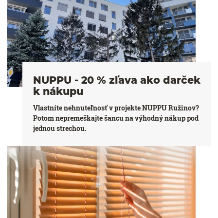
NUPPU - 20 % zľava ako darček
k nákupu
Vlastníte nehnuteľnosť v projekte NUPPU Ružinov?
Potom nepremeškajte šancu na výhodný nákup pod
jednou strechou.