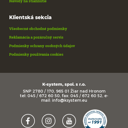
Návody na stiahnutie
Klientská sekcia
Všeobecné obchodné podmienky
Reklamácia a pozáručný servis
Podmienky ochrany osobných údajov
Podmienky používania cookies
K-system, spol. s r.o.
SNP 2780 / 170, 965 01 Žiar nad Hronom
tel: 045 / 672 60 50, fax: 045 / 672 60 52, e-
mail: info@ksystem.eu