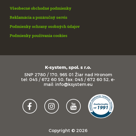
Všeobecné obchodné podmienky
Reklamácia a pozáručný servis
Podmienky ochrany osobných údajov
Podmienky používania cookies
K-system, spol. s r.o.
SNP 2780 / 170, 965 01 Žiar nad Hronom
tel: 045 / 672 60 50, fax: 045 / 672 60 52, e-
mail: info@ksystem.eu
Copyright © 2026