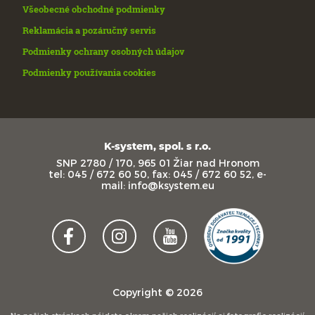
Všeobecné obchodné podmienky
Reklamácia a pozáručný servis
Podmienky ochrany osobných údajov
Podmienky používania cookies
K-system, spol. s r.o.
SNP 2780 / 170, 965 01 Žiar nad Hronom
tel: 045 / 672 60 50, fax: 045 / 672 60 52, e-
mail: info@ksystem.eu
Copyright © 2026