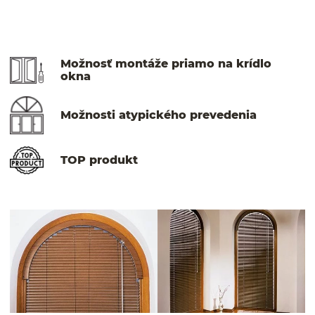
Možnosť montáže priamo na krídlo
okna
Možnosti atypického prevedenia
TOP produkt