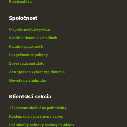
Roletožalúzie
Spoločnosť
O spoločnosti K-system
Kvalitné tienenie v médiách
Politika spoločnosti
Bezpečnostné pokyny
Dobrá rada nad zlato
Ako správne vybrať typ tienenia
Návody na stiahnutie
Klientská sekcia
Všeobecné obchodné podmienky
Reklamácia a pozáručný servis
Podmienky ochrany osobných údajov