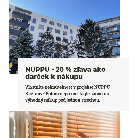
NUPPU - 20 % zľava ako
darček k nákupu
Vlastníte nehnuteľnosť v projekte NUPPU
Ružinov? Potom nepremeškajte šancu na
výhodný nákup pod jednou strechou.