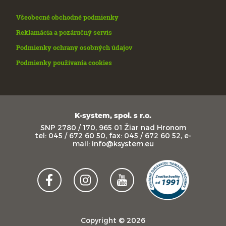
Všeobecné obchodné podmienky
Reklamácia a pozáručný servis
Podmienky ochrany osobných údajov
Podmienky používania cookies
K-system, spol. s r.o.
SNP 2780 / 170, 965 01 Žiar nad Hronom
tel: 045 / 672 60 50, fax: 045 / 672 60 52, e-
mail: info@ksystem.eu
Copyright © 2026