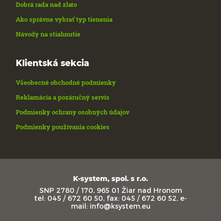
Dobrá rada nad zlato
Ako správne vybrať typ tienenia
Návody na stiahnutie
Klientská sekcia
Všeobecné obchodné podmienky
Reklamácia a pozáručný servis
Podmienky ochrany osobných údajov
Podmienky používania cookies
K-system, spol. s r.o.
SNP 2780 / 170, 965 01 Žiar nad Hronom
tel: 045 / 672 60 50, fax: 045 / 672 60 52, e-
mail: info@ksystem.eu