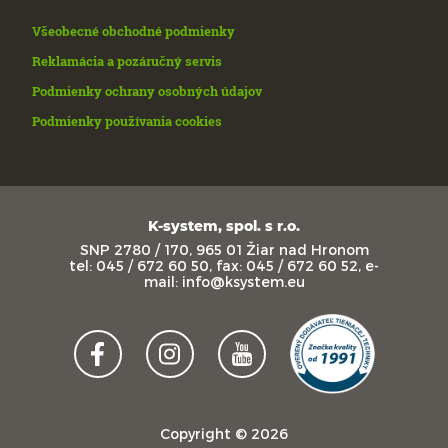
Všeobecné obchodné podmienky
Reklamácia a pozáručný servis
Podmienky ochrany osobných údajov
Podmienky používania cookies
K-system, spol. s r.o.
SNP 2780 / 170, 965 01 Žiar nad Hronom
tel: 045 / 672 60 50, fax: 045 / 672 60 52, e-
mail: info@ksystem.eu
Copyright © 2026