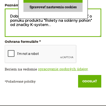
Poznámka
Spravovať nastavenia cookies
Ochrana formuláře
spracovanie osobných údajov
Beriem na vedomie
.
*Požadované položky