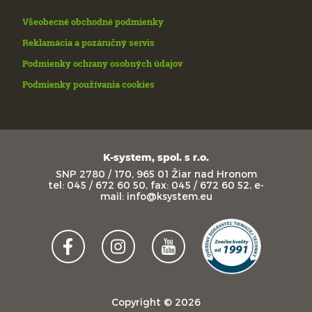
Všeobecné obchodné podmienky
Reklamácia a pozáručný servis
Podmienky ochrany osobných údajov
Podmienky používania cookies
K-system, spol. s r.o.
SNP 2780 / 170, 965 01 Žiar nad Hronom
tel: 045 / 672 60 50, fax: 045 / 672 60 52, e-
mail: info@ksystem.eu
Copyright © 2026