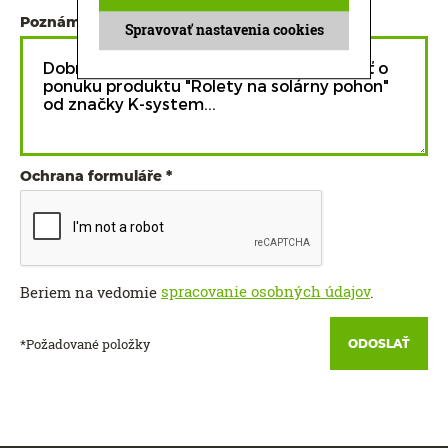
Poznámka
Spravovať nastavenia cookies
Ochrana formuláře
spracovanie osobných údajov
Beriem na vedomie
.
*Požadované položky