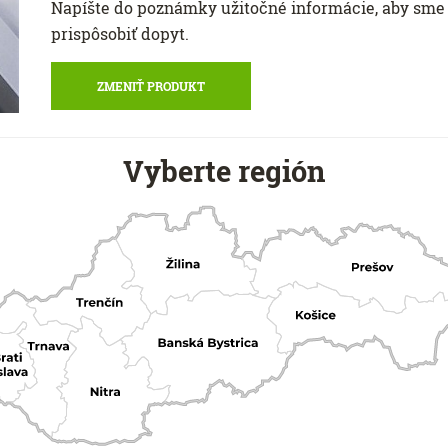
Napíšte do poznámky užitočné informácie, aby sme 
prispôsobiť dopyt.
ZMENIŤ PRODUKT
Vyberte región