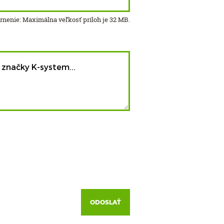
nenie: Maximálna veľkosť príloh je 32 MB.