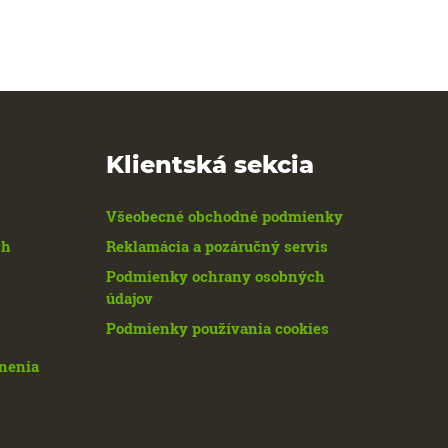
Klientská sekcia
Všeobecné obchodné podmienky
ch
Reklamácia a pozáručný servis
Podmienky ochrany osobných
údajov
Podmienky používania cookies
enenia