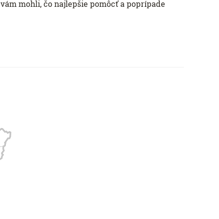
vám mohli, čo najlepšie pomôcť a poprípade