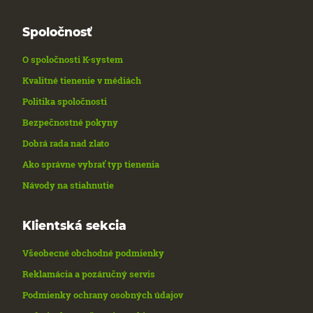
Spoločnosť
O spoločnosti K-system
Kvalitné tienenie v médiách
Politika spoločnosti
Bezpečnostné pokyny
Dobrá rada nad zlato
Ako správne vybrať typ tienenia
Návody na stiahnutie
Klientská sekcia
Všeobecné obchodné podmienky
Reklamácia a pozáručný servis
Podmienky ochrany osobných údajov