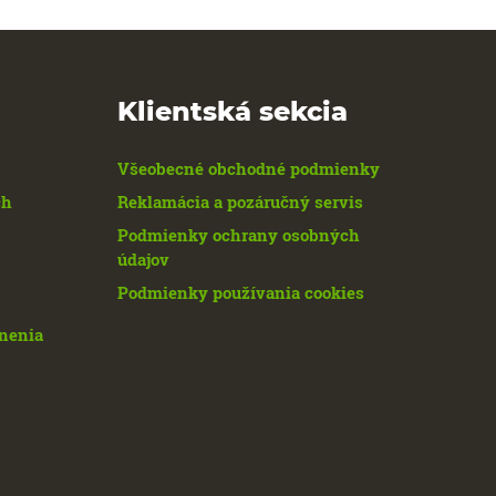
Klientská sekcia
Všeobecné obchodné podmienky
ch
Reklamácia a pozáručný servis
Podmienky ochrany osobných
údajov
Podmienky používania cookies
enenia