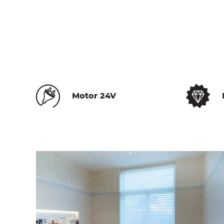
Motor 24V