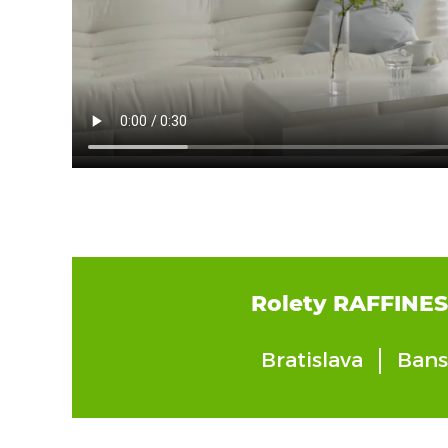
Rolety RAFFINESS
Bratislava
Bans