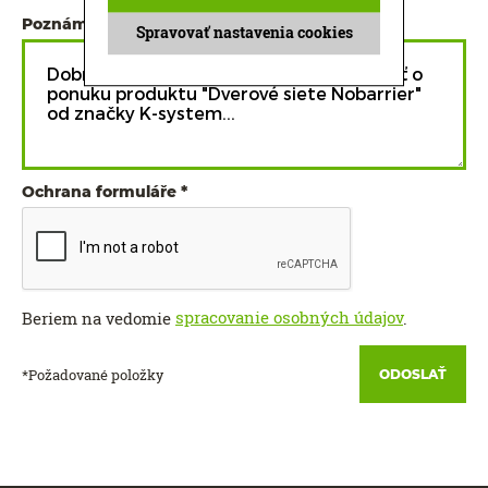
Poznámka
Spravovať nastavenia cookies
Ochrana formuláře
spracovanie osobných údajov
Beriem na vedomie
.
*Požadované položky