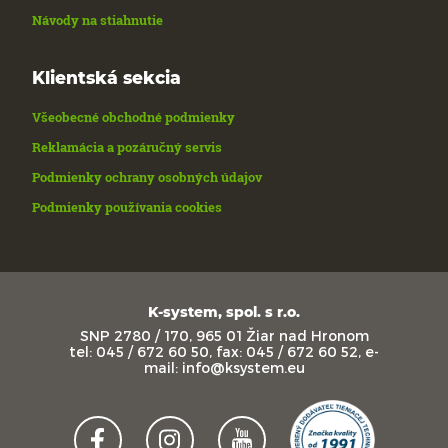
Návody na stiahnutie
Klientská sekcia
Všeobecné obchodné podmienky
Reklamácia a pozáručný servis
Podmienky ochrany osobných údajov
Podmienky používania cookies
K-system, spol. s r.o.
SNP 2780 / 170, 965 01 Žiar nad Hronom
tel: 045 / 672 60 50, fax: 045 / 672 60 52, e-
mail: info@ksystem.eu