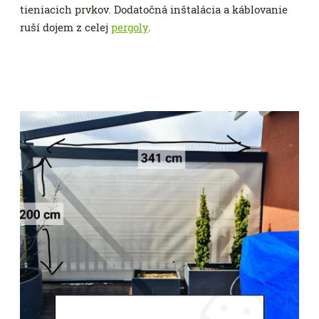
tieniacich prvkov. Dodatočná inštalácia a káblovanie
ruší dojem z celej
pergoly
.