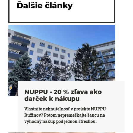
Ďalšie články
NUPPU - 20 % zľava ako
darček k nákupu
Vlastníte nehnuteľnosť v projekte NUPPU
Ružinov? Potom nepremeškajte šancu na
výhodný nákup pod jednou strechou.