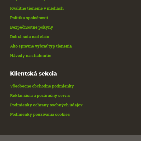
Kvalitné tienenie v médiách
Politika spoločnosti
Bezpečnostné pokyny
Dobrá rada nad zlato
Ako správne vybrať typ tienenia
Návody na stiahnutie
Klientská sekcia
Všeobecné obchodné podmienky
Reklamácia a pozáručný servis
Podmienky ochrany osobných údajov
Podmienky používania cookies