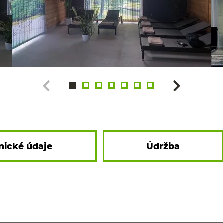
nické údaje
Údržba