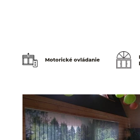
Motorické ovládanie