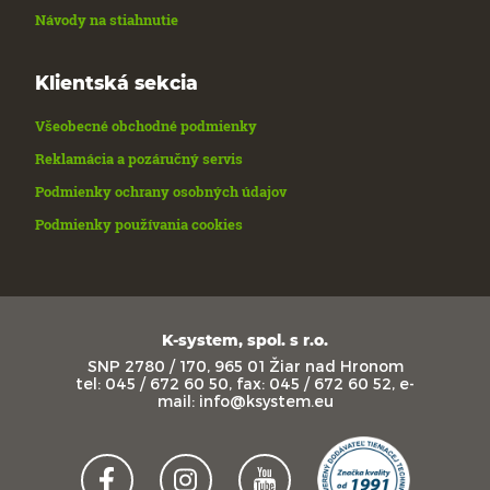
Návody na stiahnutie
Klientská sekcia
Všeobecné obchodné podmienky
Reklamácia a pozáručný servis
Podmienky ochrany osobných údajov
Podmienky používania cookies
K-system, spol. s r.o.
SNP 2780 / 170, 965 01 Žiar nad Hronom
tel: 045 / 672 60 50, fax: 045 / 672 60 52, e-
mail: info@ksystem.eu