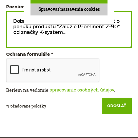
Poznámka
Spravovať nastavenia cookies
Ochrana formuláře
spracovanie osobných údajov
Beriem na vedomie
.
*Požadované položky