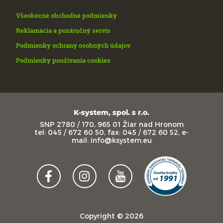
Všeobecné obchodné podmienky
Reklamácia a pozáručný servis
Podmienky ochrany osobných údajov
Podmienky používania cookies
K-system, spol. s r.o.
SNP 2780 / 170, 965 01 Žiar nad Hronom
tel: 045 / 672 60 50, fax: 045 / 672 60 52, e-
mail: info@ksystem.eu
Copyright © 2026