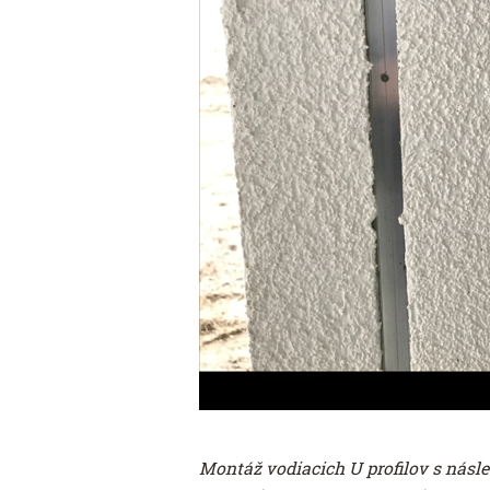
Montáž vodiacich U profilov s násle