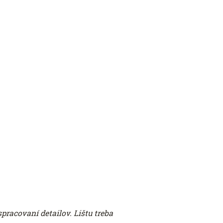
pracovaní detailov. Lištu treba