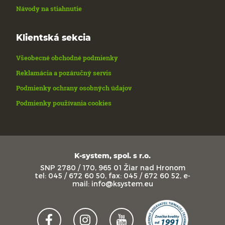
Návody na stiahnutie
Klientská sekcia
Všeobecné obchodné podmienky
Reklamácia a pozáručný servis
Podmienky ochrany osobných údajov
Podmienky používania cookies
K-system, spol. s r.o.
SNP 2780 / 170, 965 01 Žiar nad Hronom
tel: 045 / 672 60 50, fax: 045 / 672 60 52, e-
mail: info@ksystem.eu