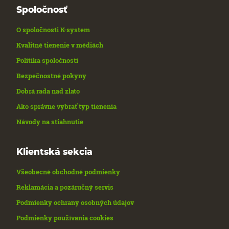
Spoločnosť
O spoločnosti K-system
Kvalitné tienenie v médiách
Politika spoločnosti
Bezpečnostné pokyny
Dobrá rada nad zlato
Ako správne vybrať typ tienenia
Návody na stiahnutie
Klientská sekcia
Všeobecné obchodné podmienky
Reklamácia a pozáručný servis
Podmienky ochrany osobných údajov
Podmienky používania cookies