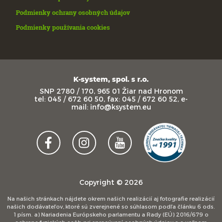
Podmienky ochrany osobných údajov
Podmienky používania cookies
K-system, spol. s r.o.
SNP 2780 / 170, 965 01 Žiar nad Hronom
tel: 045 / 672 60 50, fax: 045 / 672 60 52, e-
mail: info@ksystem.eu
Copyright © 2026
Na našich stránkach nájdete okrem našich realizácií aj fotografie realizácií
našich dodávateľov, ktoré sú zverejnené so súhlasom podľa článku 6 ods.
1 písm. a) Nariadenia Európskeho parlamentu a Rady (EÚ) 2016/679 o