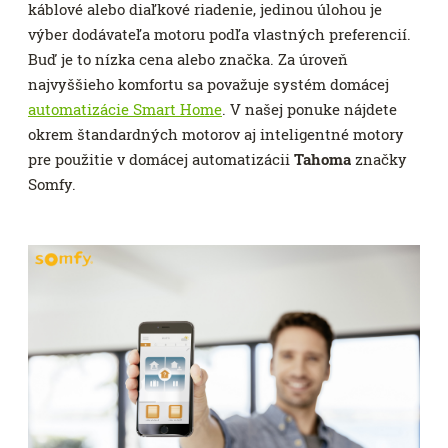
káblové alebo diaľkové riadenie, jedinou úlohou je
výber dodávateľa motoru podľa vlastných preferencií.
Buď je to nízka cena alebo značka. Za úroveň
najvyššieho komfortu sa považuje systém domácej
automatizácie Smart Home
. V našej ponuke nájdete
okrem štandardných motorov aj inteligentné motory
pre použitie v domácej automatizácii
Tahoma
značky
Somfy.