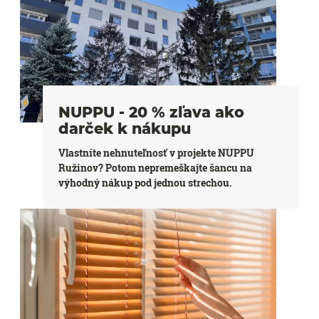
NUPPU - 20 % zľava ako
darček k nákupu
Vlastníte nehnuteľnosť v projekte NUPPU
Ružinov? Potom nepremeškajte šancu na
výhodný nákup pod jednou strechou.