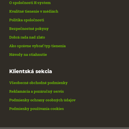
O spoločnosti K-system
Kvalitné tienenie v médiách
Politika spoločnosti
Bezpečnostné pokyny
Dobrá rada nad zlato
Ako správne vybrať typ tienenia
Návody na stiahnutie
Klientská sekcia
Všeobecné obchodné podmienky
Reklamácia a pozáručný servis
Podmienky ochrany osobných údajov
Podmienky používania cookies