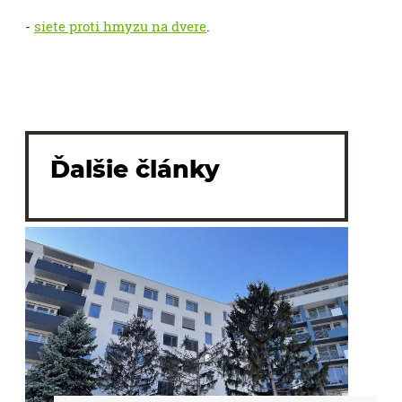
-
siete proti hmyzu na dvere
.
Ďalšie články