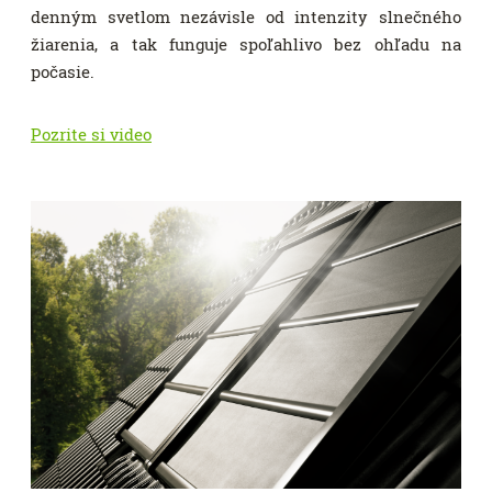
denným svetlom nezávisle od intenzity slnečného
žiarenia, a tak funguje spoľahlivo bez ohľadu na
počasie.
Pozrite si video