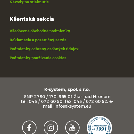
Návody na stiahnutie
Klientská sekcia
Všeobecné obchodné podmienky
Reklamácia a pozáručný servis
Podmienky ochrany osobných údajov
Podmienky používania cookies
K-system, spol. s r.o.
SNP 2780 / 170, 965 01 Žiar nad Hronom
tel: 045 / 672 60 50, fax: 045 / 672 60 52, e-
mail: info@ksystem.eu