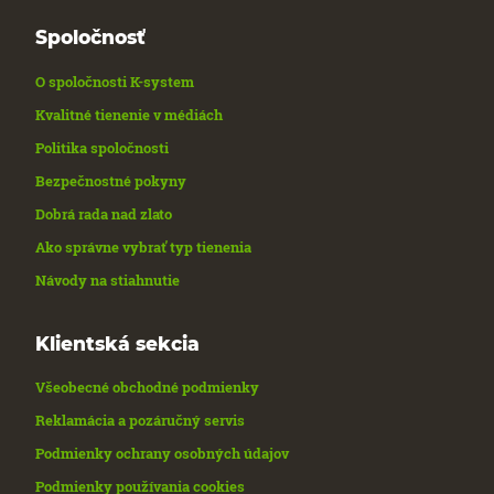
Spoločnosť
O spoločnosti K-system
Kvalitné tienenie v médiách
Politika spoločnosti
Bezpečnostné pokyny
Dobrá rada nad zlato
Ako správne vybrať typ tienenia
Návody na stiahnutie
Klientská sekcia
Všeobecné obchodné podmienky
Reklamácia a pozáručný servis
Podmienky ochrany osobných údajov
Podmienky používania cookies