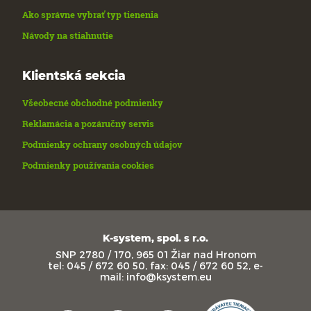
Ako správne vybrať typ tienenia
Návody na stiahnutie
Klientská sekcia
Všeobecné obchodné podmienky
Reklamácia a pozáručný servis
Podmienky ochrany osobných údajov
Podmienky používania cookies
K-system, spol. s r.o.
SNP 2780 / 170, 965 01 Žiar nad Hronom
tel: 045 / 672 60 50, fax: 045 / 672 60 52, e-
mail: info@ksystem.eu