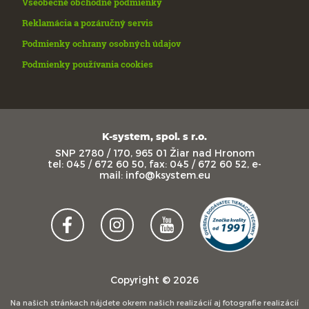
Všeobecné obchodné podmienky
Reklamácia a pozáručný servis
Podmienky ochrany osobných údajov
Podmienky používania cookies
K-system, spol. s r.o.
SNP 2780 / 170, 965 01 Žiar nad Hronom
tel: 045 / 672 60 50, fax: 045 / 672 60 52, e-
mail: info@ksystem.eu
Copyright © 2026
Na našich stránkach nájdete okrem našich realizácií aj fotografie realizácií